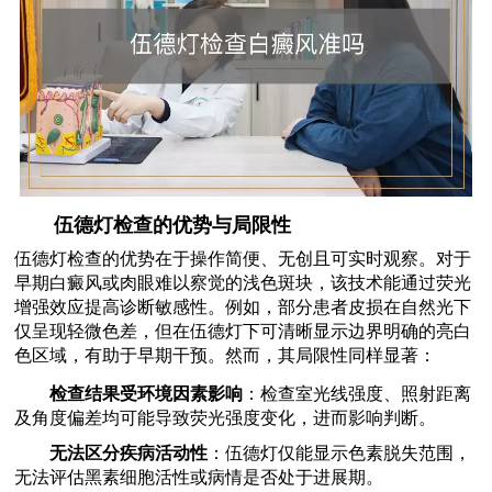
伍德灯检查的优势与局限性
伍德灯检查的优势在于操作简便、无创且可实时观察。对于
早期白癜风或肉眼难以察觉的浅色斑块，该技术能通过荧光
增强效应提高诊断敏感性。例如，部分患者皮损在自然光下
仅呈现轻微色差，但在伍德灯下可清晰显示边界明确的亮白
色区域，有助于早期干预。然而，其局限性同样显著：
检查结果受环境因素影响
：检查室光线强度、照射距离
及角度偏差均可能导致荧光强度变化，进而影响判断。
无法区分疾病活动性
：伍德灯仅能显示色素脱失范围，
无法评估黑素细胞活性或病情是否处于进展期。