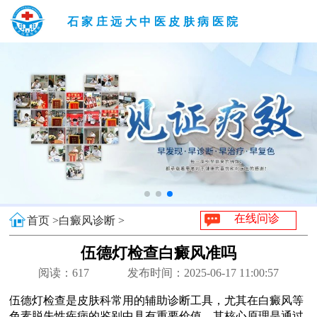
石家庄远大中医皮肤病医院
在线问诊
首页 >
白癜风诊断 >
伍德灯检查白癜风准吗
阅读：
617
发布时间：2025-06-17 11:00:57
伍德灯检查是皮肤科常用的辅助诊断工具，尤其在白癜风等
色素脱失性疾病的鉴别中具有重要价值。其核心原理是通过