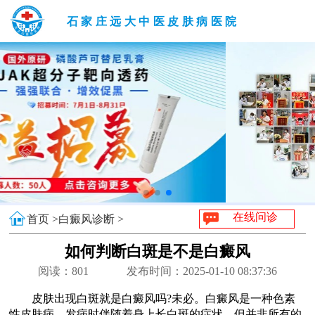
石家庄远大中医皮肤病医院
在线问诊
首页 >
白癜风诊断 >
如何判断白斑是不是白癜风
阅读：
801
发布时间：2025-01-10 08:37:36
皮肤出现白斑就是白癜风吗?未必。白癜风是一种色素
性皮肤病，发病时伴随着身上长白斑的症状，但并非所有的