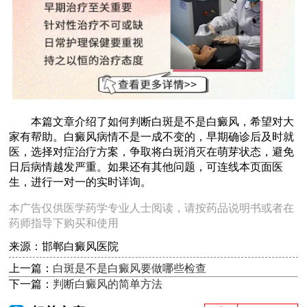
本篇文章介绍了如何判断白斑是不是白癜风，希望对大
家有帮助。白癜风病情不是一成不变的，早期确诊后及时就
医，选择对症治疗方案，争取将白斑消灭在萌芽状态，避免
日后病情越发严重。如果还有其他问题，可连线本页面医
生，进行一对一的实时详询。
本广告仅供医学药学专业人士阅读，请按药品说明书或者在
药师指导下购买和使用
来源：邯郸白癜风医院
上一篇：
白斑是不是白癜风要做哪些检查
下一篇：
判断白癜风的简单方法