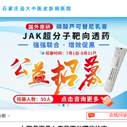
石家庄远大中医皮肤病医院
在线问
断 >