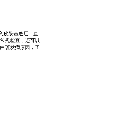
入皮肤基底层，直
常规检查，还可以
白斑发病原因，了