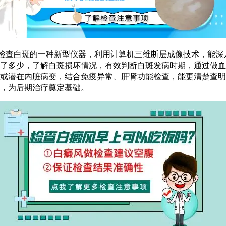
检查白斑的一种新型仪器，利用计算机三维断层成像技术，能深
了多少，了解白斑损坏情况，有效判断白斑发病时期，通过做血
或潜在内脏病变，结合免疫异常、肝肾功能检查，能更清楚查明
，为后期治疗奠定基础。