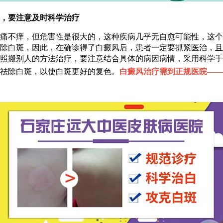
要注意及时科学治疗
不痒，但危害性是很大的，这种疾病几乎无自愈可能性，这个
除白斑，因此，在确诊得了白癜风后，患者一定要抓紧医治，且
照搬别人的方法治疗，要注意结合具体的病因病情，采用科学手
祛除白斑，以使白斑更好的复色。
白癜风治疗需到正规医院——