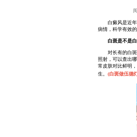
白癜风是近年来
病情，科学有效的
白斑是不是白癜
对长有的白斑，
照射，可以查出哪
常皮肤对比鲜明，
生。
(
白斑做伍德