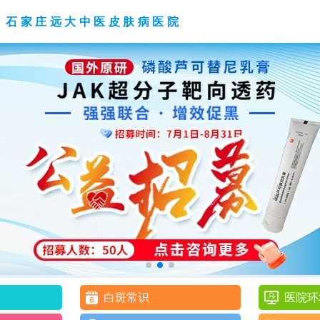
石家庄远大中医皮肤病医院
白斑常识
医院环