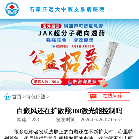
石家庄远大中医皮肤病医院
在线问诊
首页 >
特色疗法 >
白癜风还在扩散照308激光能控制吗
阅读：
283
发布时间：2026-05-26 07:05:57
很多就诊者发现皮肤上的白斑还在不断扩大时，心里特
别着急，想尽快找到控制病情发展的办法。这时候不少人听