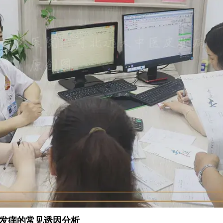
发痒的常见诱因分析