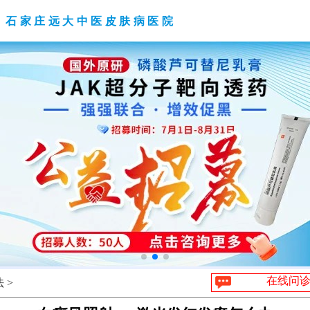
石家庄远大中医皮肤病医院
在线问
 >