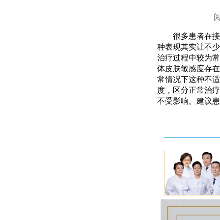
很多患者在接
种表现其实让不少
治疗过程中较为常
体皮肤敏感度存在
常情况下这种不适
度，区分正常治疗
不受影响。建议患