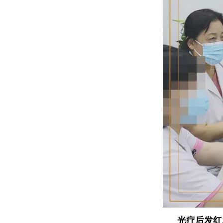
光疗后发红