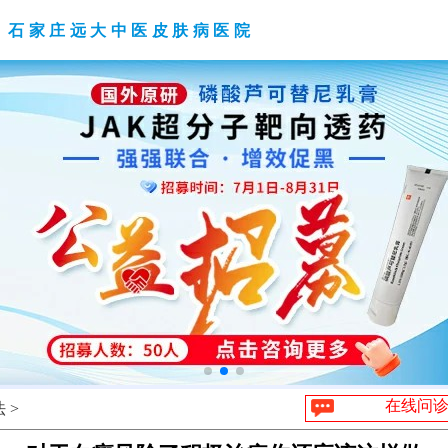
石家庄远大中医皮肤病医院
在线问
 >