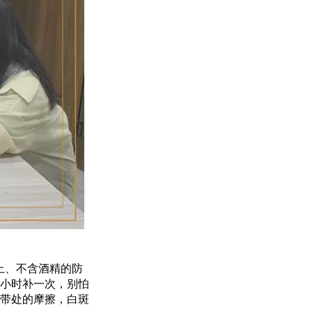
上、不含酒精的防
小时补一次，别怕
带处的摩擦，白斑