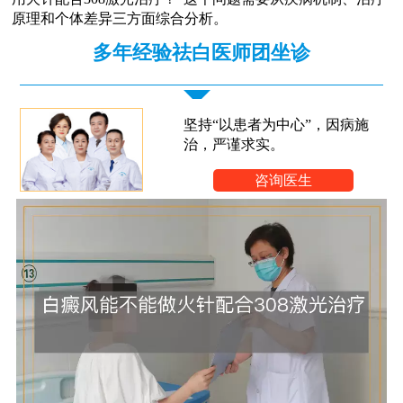
原理和个体差异三方面综合分析。
多年经验祛白医师团坐诊
坚持“以患者为中心”，因病施
治，严谨求实。
咨询医生