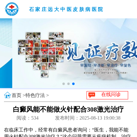
石家庄远大中医皮肤病医院
在线问诊
首页 >
特色疗法 >
白癜风能不能做火针配合308激光治疗
阅读：
534
发布时间：2025-08-13 19:00:38
在临床工作中，经常有白癜风患者询问：“医生，我能不能
用火针配合308激光治疗？”这个问题需要从疾病机制、治疗