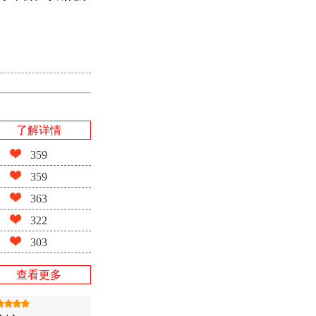
了解详情
359
359
363
322
303
查看更多