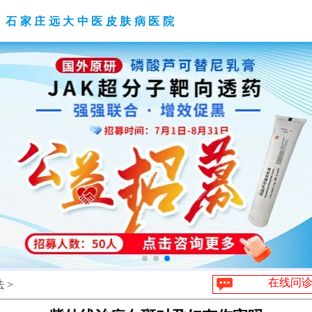
石家庄远大中医皮肤病医院
在线问
 >