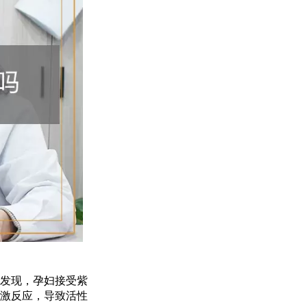
发现，孕妇接受紫
激反应，导致活性