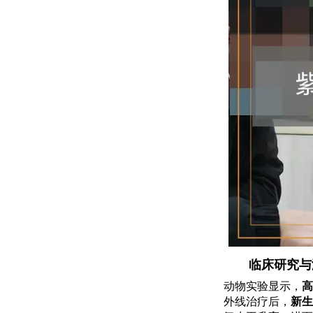
临床研究与
动物实验显示，
高
外线治疗后，
新生