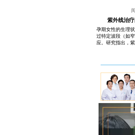
紫外线治疗
孕期女性的生理状
过特定波段（如窄
应。研究指出，紫