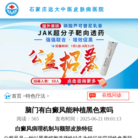
石家庄远大中医皮肤病医院
在线问诊
首页 >
特色疗法 >
脑门有白癜风能种植黑色素吗
阅读：
565
发布时间：2025-06-21 09:01:13
白癜风病理机制与额部皮肤特征