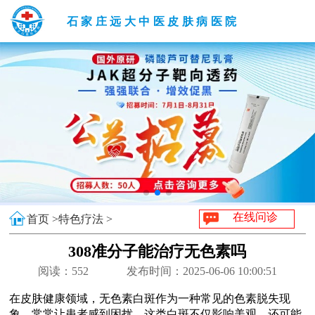
石家庄远大中医皮肤病医院
在线问诊
首页 >
特色疗法 >
308准分子能治疗无色素吗
阅读：
552
发布时间：2025-06-06 10:00:51
在皮肤健康领域，无色素白斑作为一种常见的色素脱失现
象，常常让患者感到困扰。这类白斑不仅影响美观，还可能