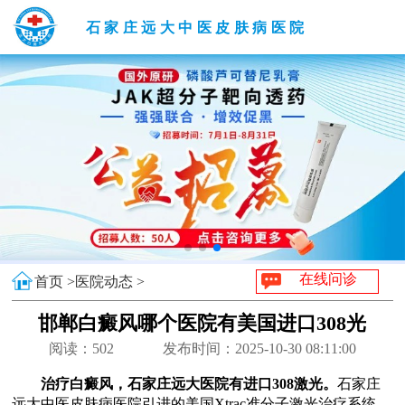
石家庄远大中医皮肤病医院
在线问诊
首页 >
医院动态 >
邯郸白癜风哪个医院有美国进口308光
阅读：
502
发布时间：2025-10-30 08:11:00
治疗白癜风，石家庄远大医院有进口308激光。
石家庄
远大中医皮肤病医院引进的美国Xtrac准分子激光治疗系统，