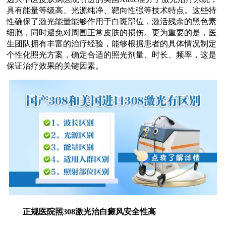
具有能量等级高、光源纯净、靶向性强等技术特点。这些特
性确保了激光能量能够作用于白斑部位，激活残余的黑色素
细胞，同时避免对周围正常皮肤的损伤。更为重要的是，医
生团队拥有丰富的治疗经验，能够根据患者的具体情况制定
个性化照光方案，确定合适的照光剂量、时长、频率，这是
保证治疗效果的关键因素。
正规医院照308激光治白癜风安全性高