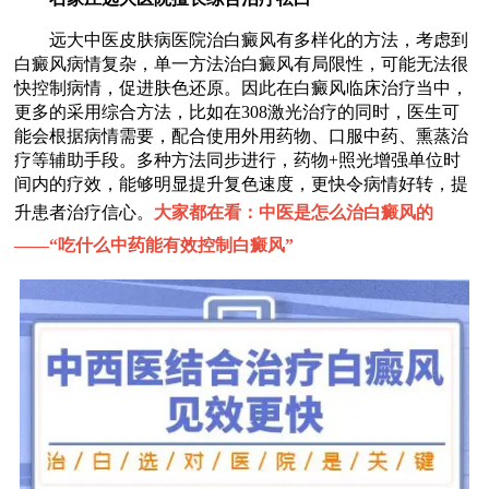
远大中医皮肤病医院治白癜风有多样化的方法，考虑到
白癜风病情复杂，单一方法治白癜风有局限性，可能无法很
快控制病情，促进肤色还原。因此在白癜风临床治疗当中，
更多的采用综合方法，比如在308激光治疗的同时，医生可
能会根据病情需要，配合使用外用药物、口服中药、熏蒸治
疗等辅助手段。多种方法同步进行，药物+照光增强单位时
间内的疗效，能够明显提升复色速度，更快令病情好转，提
升患者治疗信心。
大家都在看：中医是怎么治白癜风的
——“
吃什么中药能有效控制白癜风
”