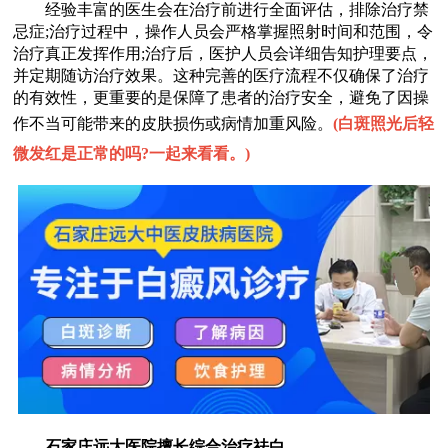
经验丰富的医生会在治疗前进行全面评估，排除治疗禁
忌症;治疗过程中，操作人员会严格掌握照射时间和范围，令
治疗真正发挥作用;治疗后，医护人员会详细告知护理要点，
并定期随访治疗效果。这种完善的医疗流程不仅确保了治疗
的有效性，更重要的是保障了患者的治疗安全，避免了因操
作不当可能带来的皮肤损伤或病情加重风险。
(
白斑照光后轻
微发红是正常的吗?一起来看看。
)
石家庄远大医院擅长综合治疗祛白