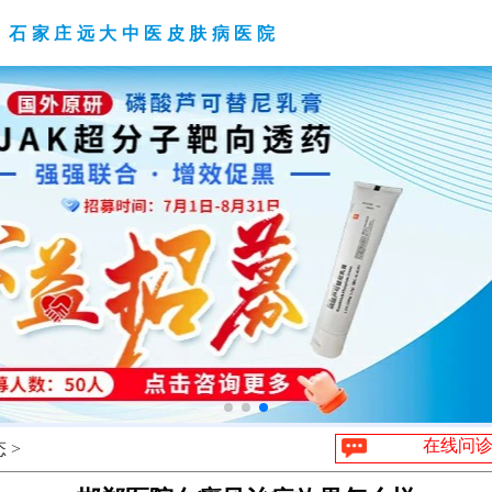
石家庄远大中医皮肤病医院
在线问
 >