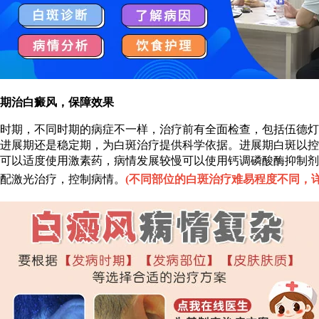
治白癜风，保障效果
期，不同时期的病症不一样，治疗前有全面检查，包括伍德灯、
进展期还是稳定期，为白斑治疗提供科学依据。进展期白斑以控
可以适度使用激素药，病情发展较慢可以使用钙调磷酸酶抑制剂
配激光治疗，控制病情。
(
不同部位的白斑治疗难易程度不同，