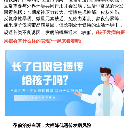
且常需要与外界环境共同作用才会发病，生活中常见的诱发
因素包括：长期精神压力过大、情绪焦虑抑郁、皮肤外伤、
反复摩擦暴晒、微量元素缺乏、免疫力紊乱、熬夜劳累等，
如果孩子仅携带易感基因，但长期处于健康的生活环境中，
规避各类不良诱因，发病的概率通常比较低。
(
孩子发病白癜
风都会有什么样的表现?一起来看看吧
)
孕前治好白斑，大幅降低遗传发病风险