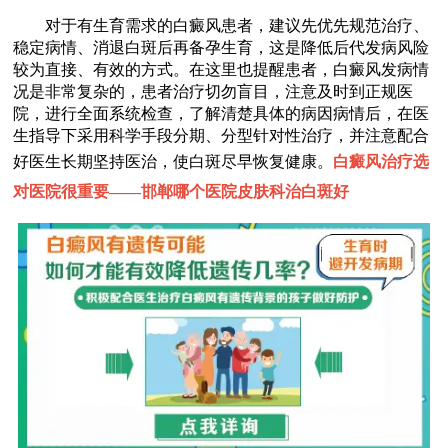
对于有生育需求的白癜风患者，建议先优先规范治疗、
稳定病情、消退白斑后再备孕生育，这是降低后代发病风险
较为直接、有效的方式。在这里也提醒患者，白癜风发病情
况是非常复杂的，患者治疗切勿盲目，注意及时到正规医
院，进行全面系统检查，了解清楚具体的病因病情后，在医
生指导下采用科学手段分期、分型针对性治疗，并注意配合
好医生长期坚持医治，使白斑尽早恢复健康。
白癜风治疗选
对医院很重要——
邯郸哪个医院皮肤科治白斑好