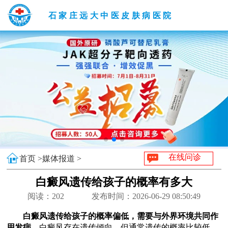
石家庄远大中医皮肤病医院
在线问诊
首页 >
媒体报道 >
白癜风遗传给孩子的概率有多大
阅读：
202
发布时间：2026-06-29 08:50:49
白癜风遗传给孩子的概率偏低，需要与外界环境共同作
用发病。
白癜风存在遗传倾向，但通常遗传的概率比较低，