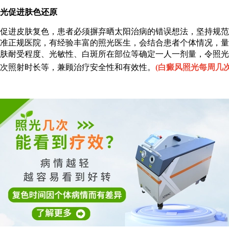
光促进肤色还原
进皮肤复色，患者必须摒弃晒太阳治病的错误想法，坚持规范
准正规医院，有经验丰富的照光医生，会结合患者个体情况，量
肤耐受程度、光敏性、白斑所在部位等确定一人一剂量，令照光
次照射时长等，兼顾治疗安全性和有效性。
(
白癜风照光每周几