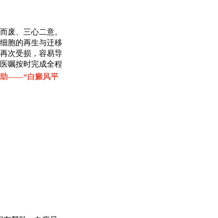
而废、三心二意。
细胞的再生与迁移
再次受损，容易导
医嘱按时完成全程
助——“
白癜风平