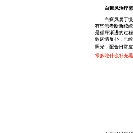
白癜风治疗需坚
白癜风属于慢性
有些患者断断续续
是循序渐进的过程
致病情反扑，已经
照光，配合日常皮
常多吃什么补充黑