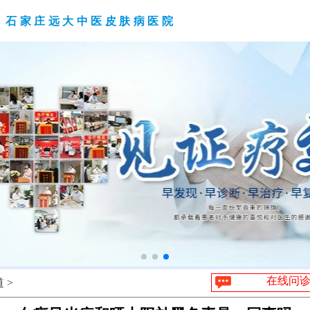
石家庄远大中医皮肤病医院
在线问
 >