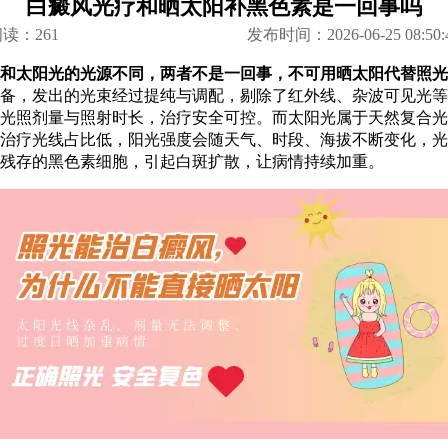
白癜风光疗和晒太阳补黑色素是一回事吗
阅读：
261
发布时间：2026-06-25 08:50:
太阳光的光源不同，两者不是一回事，不可用晒太阳代替照光
备，发出的光束经过提纯与调配，剔除了红外线、杂波可见光等
光照剂量与照射时长，治疗安全可控。而太阳光属于天然复合光
治疗光线占比低，阳光强度会随天气、时段、海拔不断变化，光
残存的黑色素细胞，引起白斑扩散，让病情持续加重。