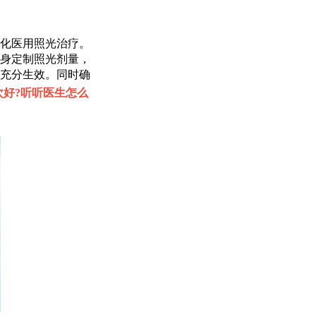
化医用照光治疗。
身定制照光剂量，
充分生效。同时确
次好?听听医生怎么