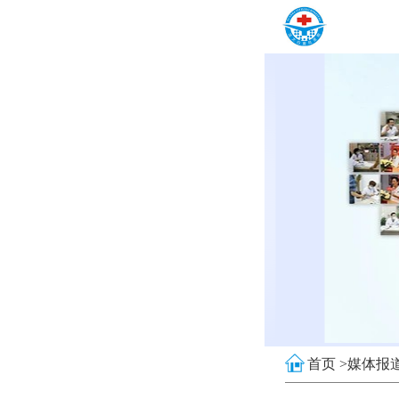
首页 >
媒体报道