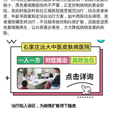
较小、黑色素细胞损伤尚不严重，正是控制病情的黄金阶
段。若此时能及时前往正规医院接受规范治疗，结合患者体
质、年龄等因素制定综合治疗方案，如中西医结合调理。患
者遵医嘱坚持治疗，不仅能有效控制白斑扩散，还能促进黑
色素细胞再生，让白斑逐步着色，大大降低病情发展的风
险。
治疗陷入误区，为病情扩散埋下隐患