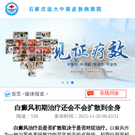
石家庄远大中医皮肤病医院
在线问诊
首页 >
媒体报道 >
白癜风初期治疗还会不会扩散到全身
阅读：
530
发布时间：2025-11-20 08:43:51
白癜风治疗后是否扩散取决于是否对症治疗。
白癜风作
为一种与黑色素细胞功能异常相关的皮肤病，初期白斑面积