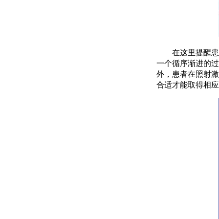
在这里提醒患者
一个循序渐进的过
外，患者在照射激
合适才能取得相应