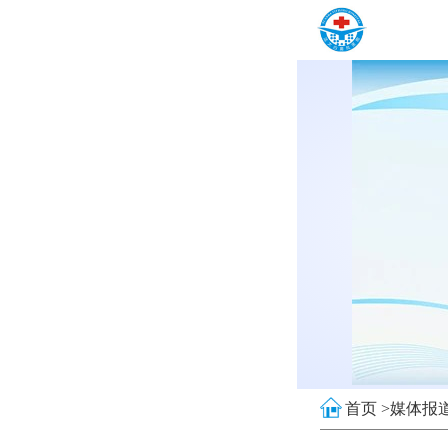
首页 >
媒体报道