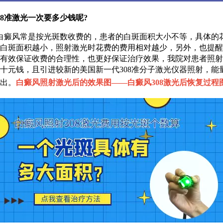
准激光一次要多少钱呢?
白癜风常是按光斑数收费的，患者的白斑面积大小不等，具体的
白斑面积越小，照射激光时花费的费用相对越少，另外，也提醒
有效保证收费的合理性，也更好保证治疗效果，我院对患者照射
十元钱，且引进较新的美国新一代308准分子激光仪器照射，能
出。
白癜风照射激光后的效果图——
白癜风308激光后恢复过程