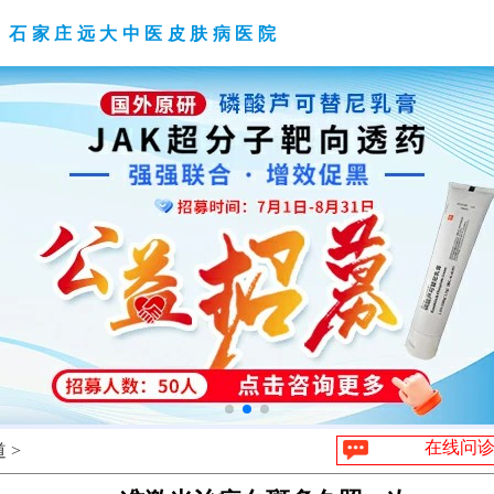
石家庄远大中医皮肤病医院
在线问
 >