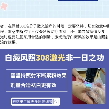
，在照射308准分子激光治疗的时候一定要坚持，切勿随意中
程，随意中断治疗不仅会延长治疗周期，还可能导致病情反复，
光时也要注意采用合适的剂量，激光治疗白癜风的效果是由照射
治疗效果。