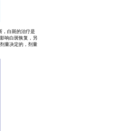
断，白斑的治疗是
影响白斑恢复，另
剂量决定的，剂量