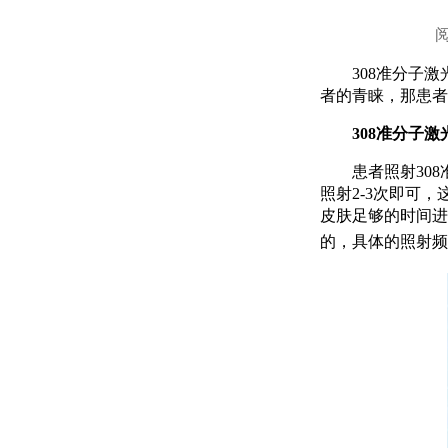
308准分子激
者的青睐，那患者
308准分子激
患者照射308准
照射2-3次即可
皮肤足够的时间进
的，具体的照射频