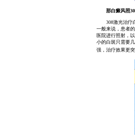
那白癜风照308
308激光治疗
一般来说，患者的
医院进行照射，以
小的白斑只需要几
强，治疗效果更突