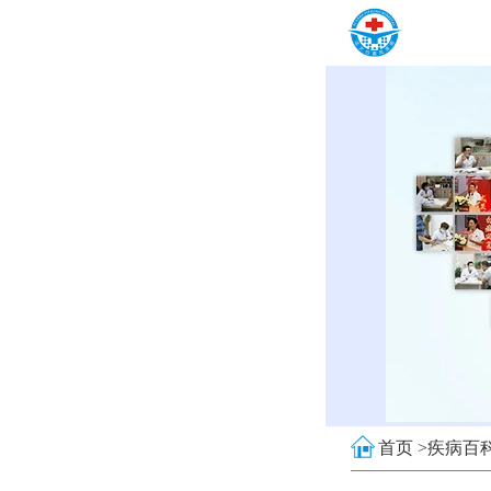
首页 >
疾病百科