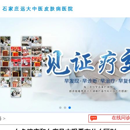
石家庄远大中医皮肤病医院
在线问
 >