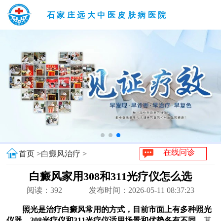
石家庄远大中医皮肤病医院
在线问诊
首页 >
白癜风治疗 >
白癜风家用308和311光疗仪怎么选
阅读：
392
发布时间：2026-05-11 08:37:23
照光是治疗白癜风常用的方式，目前市面上有多种照光
仪器，308光疗仪和311光疗仪适用场景和优势各有不同。
其