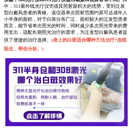
中，311紫外线光疗仪凭借其照射面积大的优势，受到泛发
型白癜风患者的青睐。该仪器单次照射范围约莫可达成年人
小半身的面积，对于白斑分布广泛、面积较大的泛发型患者
而言，能节省单次照光的时间，同时减少多次照光带来的费
用支出，适配长期照光治疗的需求，为泛发型白癜风患者提
供了便捷的治疗选择。
(
身上的白斑适合哪种方法治疗?连线
医生，帮你分析。
)