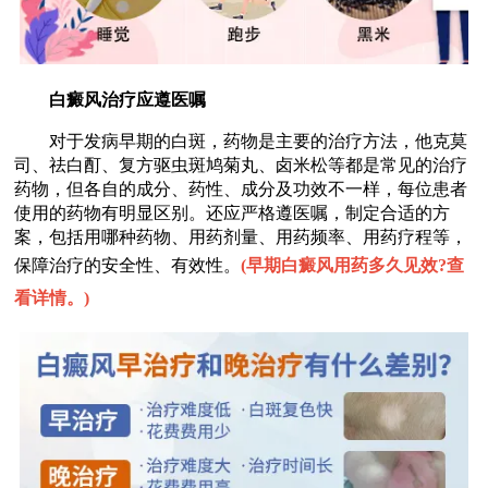
白癜风治疗应遵医嘱
对于发病早期的白斑，药物是主要的治疗方法，他克莫
司、祛白酊、复方驱虫斑鸠菊丸、卤米松等都是常见的治疗
药物，但各自的成分、药性、成分及功效不一样，每位患者
使用的药物有明显区别。还应严格遵医嘱，制定合适的方
案，包括用哪种药物、用药剂量、用药频率、用药疗程等，
保障治疗的安全性、有效性。
(
早期白癜风用药多久见效?查
看详情。
)