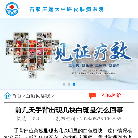
石家庄远大中医皮肤病医院
在线问诊
首页 >
白癜风症状 >
前几天手背出现几块白斑是怎么回事
阅读：
318
发布时间：2026-05-25 10:35:55
手背部位突然显现出几块明显的白色斑块，这种情况确
实容易让人感到焦虑不安。作为临床医师，我时常遇到患者