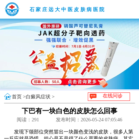
石家庄远大中医皮肤病医院
在线问诊
首页 >
白癜风症状 >
下巴有一块白色的皮肤怎么回事
阅读：
291
发布时间：2026-05-24 07:05:46
发现下颌部位突然冒出一块颜色变浅的皮肤，很多人第
一反应就是恐慌，担心是不是得了什么严重的皮肤病。其实