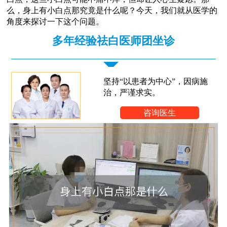
么，身上有小白点那究竟是什么呢？今天，我们就从医学的
角度来探讨一下这个问题。
多年经验祛白医师团坐诊
坚持“以患者为中心”，因病施
治，严谨求实。
咨询医生