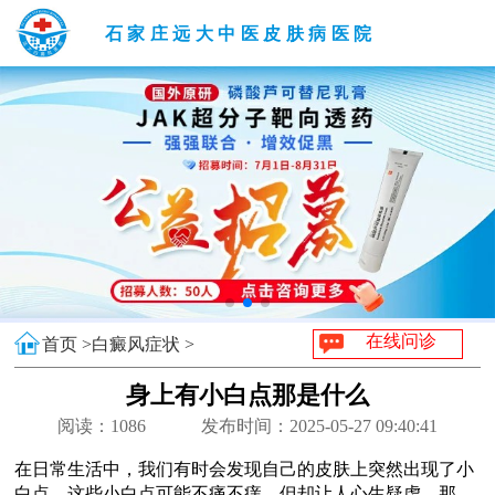
石家庄远大中医皮肤病医院
在线问诊
首页 >
白癜风症状 >
身上有小白点那是什么
阅读：
1086
发布时间：2025-05-27 09:40:41
在日常生活中，我们有时会发现自己的皮肤上突然出现了小
白点，这些小白点可能不痛不痒，但却让人心生疑虑。那