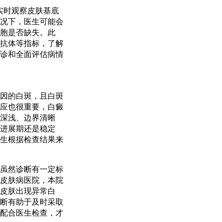
实时观察皮肤基底
况下，医生可能会
胞是否缺失。此
抗体等指标，了解
诊和全面评估病情
因的白斑，且白斑
应也很重要，白癜
深浅、边界清晰
进展期还是稳定
生根据检查结果来
虽然诊断有一定标
皮肤病医院，本院
皮肤出现异常白
断有助于及时采取
配合医生检查，才