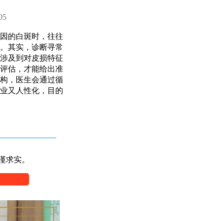
05
因的白斑时，往往
。其实，诊断寻常
涉及到对皮损特征
评估，才能给出准
构，医生会通过循
业又人性化，目的
谨求实。