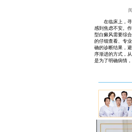
在临床上，寻
感到焦虑不安。作
型白癜风需要综合
的仔细查看、专业
确的诊断结果，避
序渐进的方式，从
是为了明确病情，