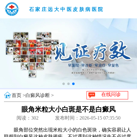
石家庄远大中医皮肤病医院
在线问诊
首页 >
白癜风诊断 >
眼角米粒大小白斑是不是白癜风
阅读：
302
发布时间：2026-05-15 07:35:50
眼角部位突然出现米粒大小的白色斑块，确实容易让人
联想到白癜风这种皮肤顽疾，不过遇到这种情况先不必过度