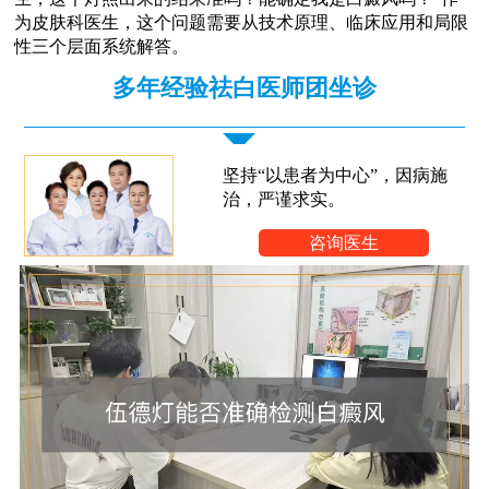
为皮肤科医生，这个问题需要从技术原理、临床应用和局限
性三个层面系统解答。
多年经验祛白医师团坐诊
坚持“以患者为中心”，因病施
治，严谨求实。
咨询医生