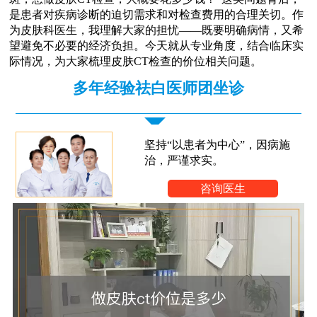
是患者对疾病诊断的迫切需求和对检查费用的合理关切。作
为皮肤科医生，我理解大家的担忧——既要明确病情，又希
望避免不必要的经济负担。今天就从专业角度，结合临床实
际情况，为大家梳理皮肤CT检查的价位相关问题。
多年经验祛白医师团坐诊
坚持“以患者为中心”，因病施
治，严谨求实。
咨询医生