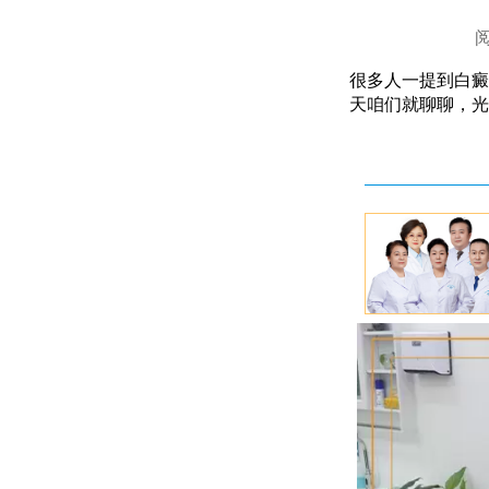
很多人一提到白癜
天咱们就聊聊，光