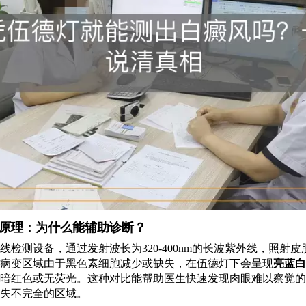
原理：为什么能辅助诊断？
线检测设备，通过发射波长为320-400nm的长波紫外线，照射
病变区域由于黑色素细胞减少或缺失，在伍德灯下会呈现
亮蓝白
暗红色或无荧光。这种对比能帮助医生快速发现肉眼难以察觉的
失不完全的区域。