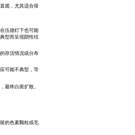
直观，尤其适合筛
在伍德灯下也可能
典型而呈现阴性结
的存活情况或分布
应可能不典型，导
，最终白斑扩散。
留的色素颗粒或毛