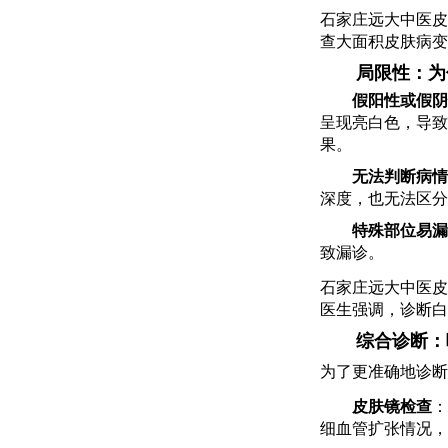
石家庄远大中医皮
查大面积皮肤病变
局限性：为
假阳性或假阴
呈现亮白色，导致
果。
无法判断病情
深度，也无法区分
特殊部位易漏
致漏诊。
石家庄远大中医皮
医生强调，诊断白
综合诊断：
为了更准确地诊断
皮肤镜检查
：
细血管扩张情况，