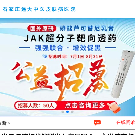
石家庄远大中医皮肤病医院
在线问
断 >