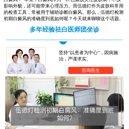
影响外貌，还可能带来心理压力。而伍德灯作为皮肤科常用
的检查工具，常被用于辅助诊断白癜风。那么，伍德灯检测
初期白癜风的准确度到底如何呢？今天就来聊聊这个话题。
多年经验祛白医师团坐诊
坚持“以患者为中心”，因病施
治，严谨求实。
咨询医生