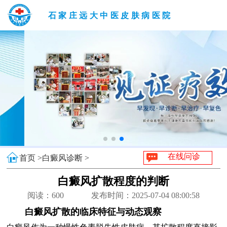
石家庄远大中医皮肤病医院
在线问诊
首页 >
白癜风诊断 >
白癜风扩散程度的判断
阅读：
600
发布时间：2025-07-04 08:00:58
白癜风扩散的临床特征与动态观察