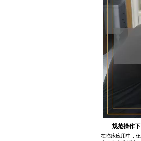
规范操作下
在临床应用中，伍