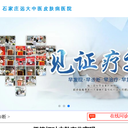
石家庄远大中医皮肤病医院
在线问
断 >