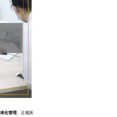
准化管理
。正规医