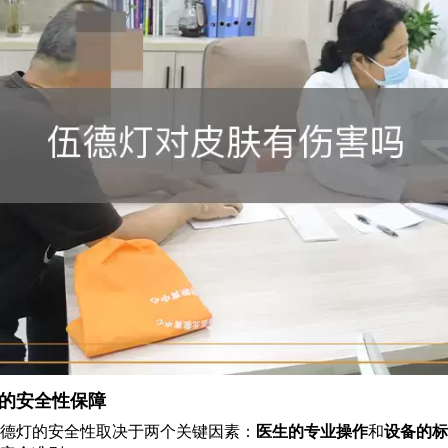
的安全性保障
德灯的安全性取决于两个关键因素：
医生的专业操作
和
设备的标