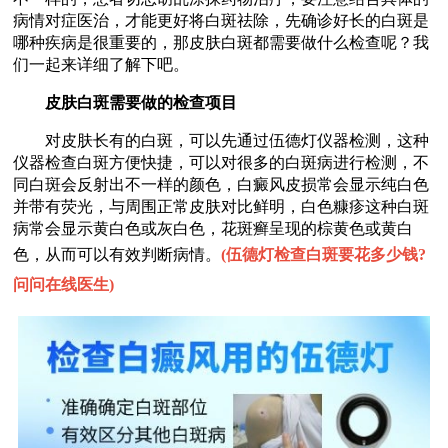
病情对症医治，才能更好将白斑祛除，先确诊好长的白斑是
哪种疾病是很重要的，那皮肤白斑都需要做什么检查呢？我
们一起来详细了解下吧。
皮肤白斑需要做的检查项目
对皮肤长有的白斑，可以先通过伍德灯仪器检测，这种
仪器检查白斑方便快捷，可以对很多的白斑病进行检测，不
同白斑会反射出不一样的颜色，白癜风皮损常会显示纯白色
并带有荧光，与周围正常皮肤对比鲜明，白色糠疹这种白斑
病常会显示黄白色或灰白色，花斑癣呈现的棕黄色或黄白
色，从而可以有效判断病情。
(
伍德灯检查白斑要花多少钱?
问问在线医生
)