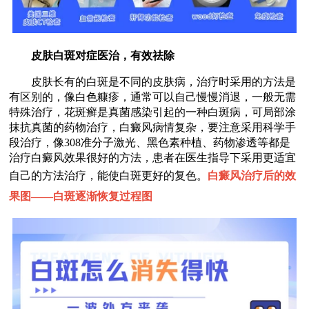
皮肤白斑对症医治，有效祛除
皮肤长有的白斑是不同的皮肤病，治疗时采用的方法是
有区别的，像白色糠疹，通常可以自己慢慢消退，一般无需
特殊治疗，花斑癣是真菌感染引起的一种白斑病，可局部涂
抹抗真菌的药物治疗，白癜风病情复杂，要注意采用科学手
段治疗，像308准分子激光、黑色素种植、药物渗透等都是
治疗白癜风效果很好的方法，患者在医生指导下采用更适宜
自己的方法治疗，能使白斑更好的复色。
白癜风治疗后的效
果图——
白斑逐渐恢复过程图