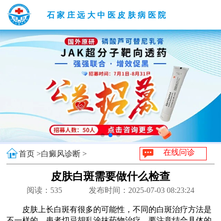
石家庄远大中医皮肤病医院
在线问诊
首页 >
白癜风诊断 >
皮肤白斑需要做什么检查
阅读：
535
发布时间：2025-07-03 08:23:24
皮肤上长白斑有很多的可能性，不同的白斑治疗方法是
不一样的，患者切忌胡乱涂抹药物治疗，要注意结合具体的