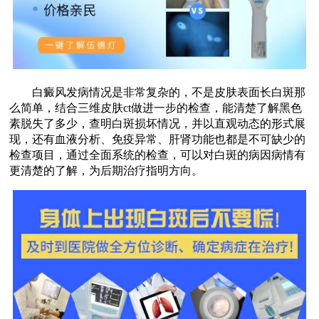
白癜风发病情况是非常复杂的，不是皮肤表面长白斑那
么简单，结合三维皮肤ct做进一步的检查，能清楚了解黑色
素脱失了多少，查明白斑损坏情况，并以直观动态的形式展
现，还有血液分析、免疫异常、肝肾功能也都是不可缺少的
检查项目，通过全面系统的检查，可以对白斑的病因病情有
更清楚的了解，为后期治疗指明方向。