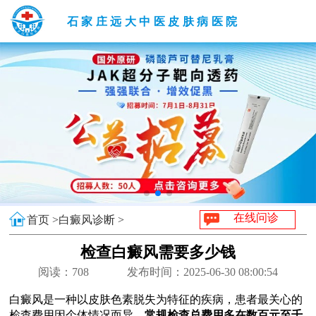
石家庄远大中医皮肤病医院
在线问诊
首页 >
白癜风诊断 >
检查白癜风需要多少钱
阅读：
708
发布时间：2025-06-30 08:00:54
白癜风是一种以皮肤色素脱失为特征的疾病，患者最关心的
检查费用因个体情况而异。
常规检查总费用多在数百元至千