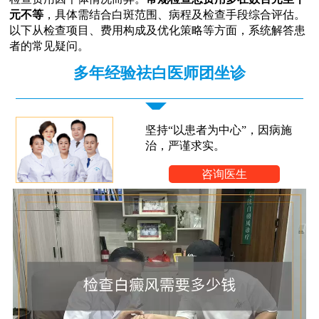
元不等
，具体需结合白斑范围、病程及检查手段综合评估。
以下从检查项目、费用构成及优化策略等方面，系统解答患
者的常见疑问。
多年经验祛白医师团坐诊
坚持“以患者为中心”，因病施
治，严谨求实。
咨询医生