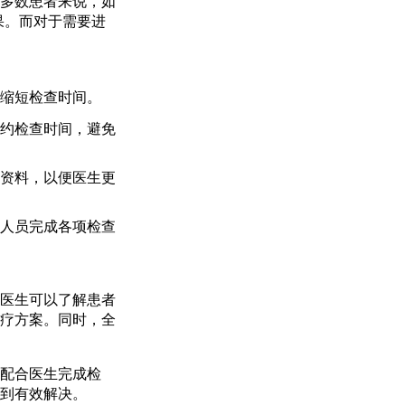
多数患者来说，如
果。而对于需要进
缩短检查时间。
约检查时间，避免
资料，以便医生更
人员完成各项检查
医生可以了解患者
疗方案。同时，全
配合医生完成检
到有效解决。