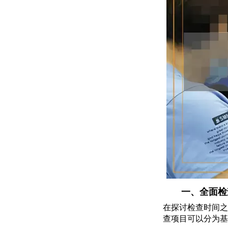
一、全面检
在探讨检查时间之
查项目可以分为基