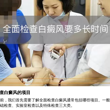
查白癜风的项目
前，我们首先需要了解全面检查白癜风通常包括哪些项目。一般
础检查、实验室检查以及特殊检查三大类。