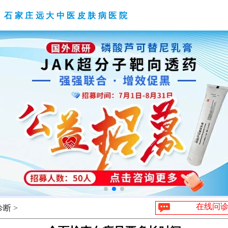
石家庄远大中医皮肤病医院
在线问
断 >