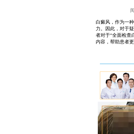
白癜风，作为一种
力。因此，对于疑
者对于“全面检查
内容，帮助患者更