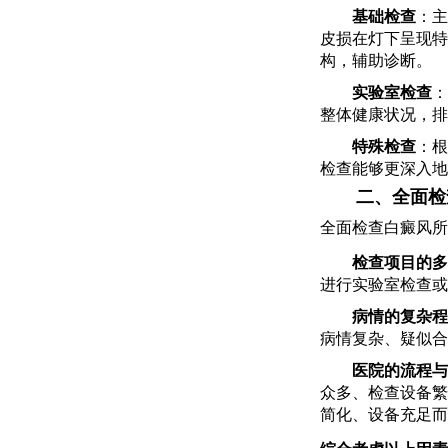
基础检查
：主
皮损在灯下呈现特
构，辅助诊断。
实验室检查
：
整体健康状况，排
特殊检查
：根
检查能够更深入地
二、全面检
全面检查白癜风所
检查项目的多
进行实验室检查或
病情的复杂程
病情复杂、疑似合
医院的流程与
众多、检查设备繁
简化、设备充足而