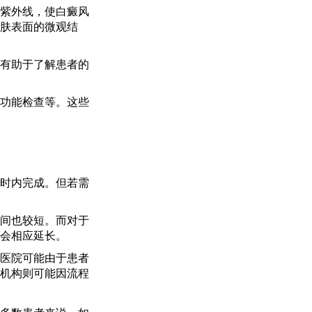
紫外线，使白癜风
肤表面的微观结
有助于了解患者的
功能检查等。这些
时内完成。但若需
间也较短。而对于
会相应延长。
医院可能由于患者
机构则可能因流程