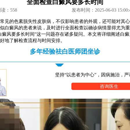
全面检查白癜风要多长时间
阅读：
558
发布时间：2025-06-03 15:00:
常见的色素脱失性皮肤病，不仅影响患者的外观，还可能对其心
似白癜风的患者来说，及时进行全面检查以确诊病情显得尤为重
白癜风要多长时间”这一问题存在诸多疑问。本文将详细阐述白
好地了解检查流程与时间安排。
多年经验祛白医师团坐诊
坚持“以患者为中心”，因病施治，严
咨询医生