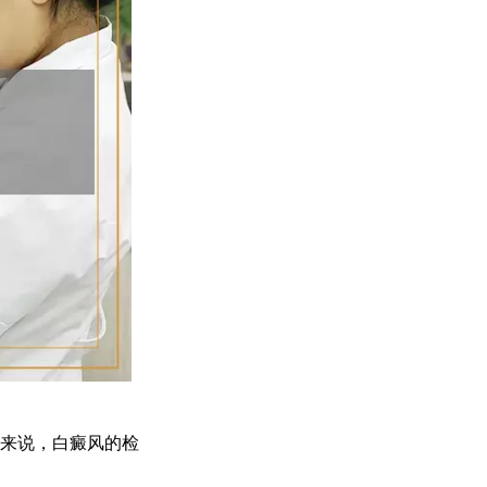
来说，白癜风的检