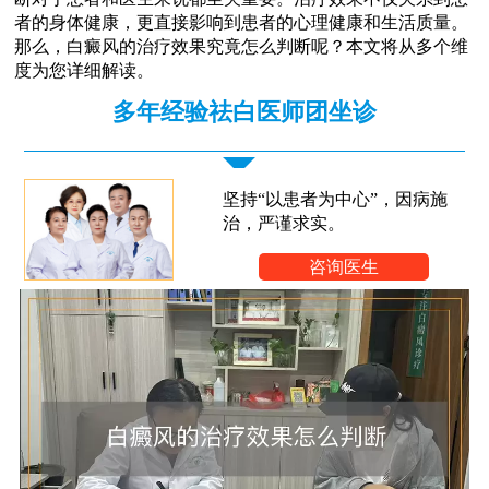
者的身体健康，更直接影响到患者的心理健康和生活质量。
那么，白癜风的治疗效果究竟怎么判断呢？本文将从多个维
度为您详细解读。
多年经验祛白医师团坐诊
坚持“以患者为中心”，因病施
治，严谨求实。
咨询医生