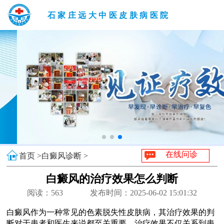
石家庄远大中医皮肤病医院
在线问诊
首页 >
白癜风诊断 >
白癜风的治疗效果怎么判断
阅读：
563
发布时间：2025-06-02 15:01:32
白癜风作为一种常见的色素脱失性皮肤病，其治疗效果的判
断对于患者和医生来说都至关重要。治疗效果不仅关系到患