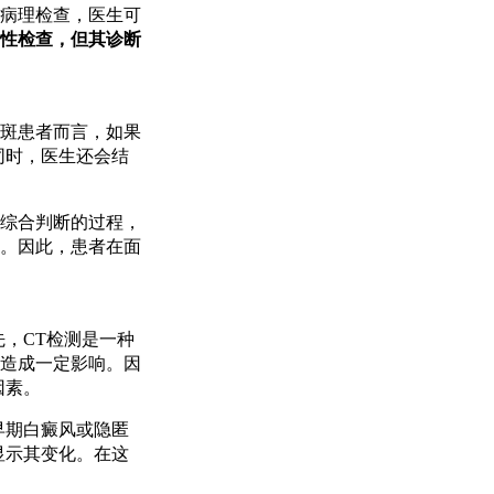
病理检查，医生可
性检查，但其诊断
斑患者而言，如果
同时，医生还会结
综合判断的过程，
。因此，患者在面
，CT检测是一种
造成一定影响。因
因素。
早期白癜风或隐匿
显示其变化。在这