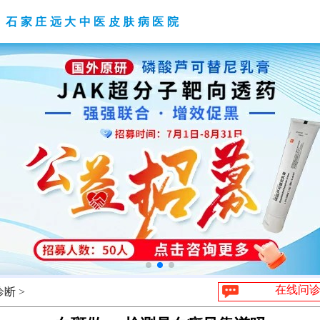
石家庄远大中医皮肤病医院
在线问
断 >