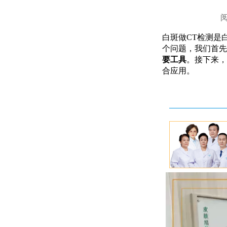
白斑做CT检测是
个问题，我们首先
要工具
。接下来，
合应用。