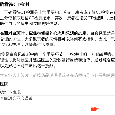
确看待CT检测
，正确看待CT检测是非常重要的。首先，患者应了解CT检测在
过分依赖或迷信CT检测结果。其次，患者在接受CT检测时，应
医生自己的病史和过敏史等信息。
在面对白斑时，应保持积极的心态和乐观的态度
。白癜风虽然是
合理的护理，大多数患者的病情都可以得到有效控制。因此，患
治疗和护理，以提高生活质量。
检测是白癜风诊断中的一个重要环节，但它并非唯一的确诊手段
理性，及时就医并遵循医生的建议进行诊断和治疗。通过综合应
以更好地应对白癜风这一挑战。
学专业人士阅读，请按药品说明书或者在药师指导下购买和使用
医院
德灯下表现
查白斑会不会误诊