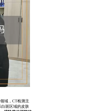
领域，CT检测主
示白斑区域的皮肤