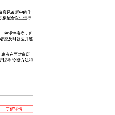
白癜风诊断中的作
积极配合医生进行
一种慢性疾病，但
者应及时就医并遵
。患者在面对白斑
用多种诊断方法和
了解详情