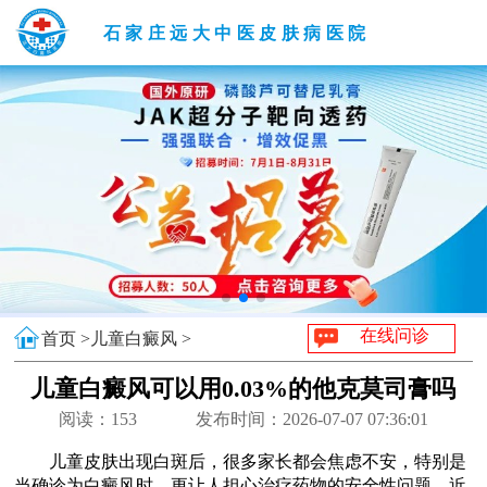
石家庄远大中医皮肤病医院
在线问诊
首页 >
儿童白癜风 >
儿童白癜风可以用0.03%的他克莫司膏吗
阅读：
153
发布时间：2026-07-07 07:36:01
儿童皮肤出现白斑后，很多家长都会焦虑不安，特别是
当确诊为白癜风时，更让人担心治疗药物的安全性问题。近