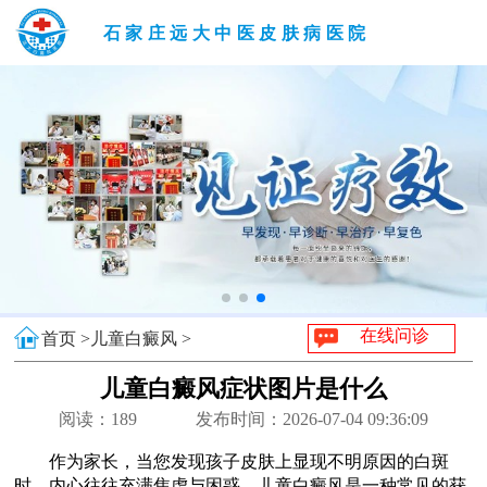
石家庄远大中医皮肤病医院
在线问诊
首页 >
儿童白癜风 >
儿童白癜风症状图片是什么
阅读：
189
发布时间：2026-07-04 09:36:09
作为家长，当您发现孩子皮肤上显现不明原因的白斑
时，内心往往充满焦虑与困惑。儿童白癜风是一种常见的获