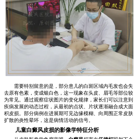
需要特别留意的是，部分患儿的白斑区域内毛发也会失
去原有色素，变成银白色，这一现象在头皮、眉毛等部位较
为常见。通过观察症状图片的变化规律，家长们可以注意到
疾病发展的动态过程，从最初的点状、片状逐渐融合成大面
积皮损。部分病例在进展期可见边缘模糊、向周围正常皮肤
扩散的炎性晕环，这是病情活动的信号。
儿童白癜风皮损的影像学特征分析