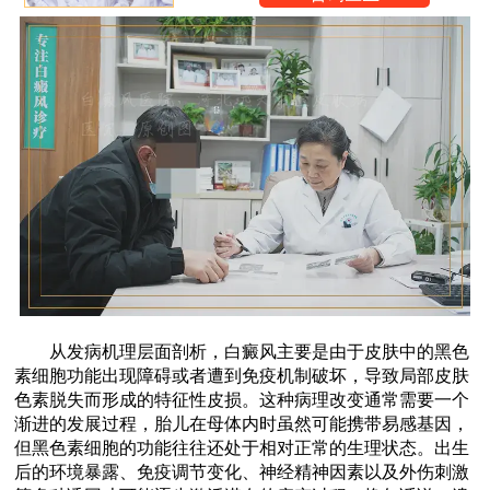
从发病机理层面剖析，白癜风主要是由于皮肤中的黑色
素细胞功能出现障碍或者遭到免疫机制破坏，导致局部皮肤
色素脱失而形成的特征性皮损。这种病理改变通常需要一个
渐进的发展过程，胎儿在母体内时虽然可能携带易感基因，
但黑色素细胞的功能往往还处于相对正常的生理状态。出生
后的环境暴露、免疫调节变化、神经精神因素以及外伤刺激