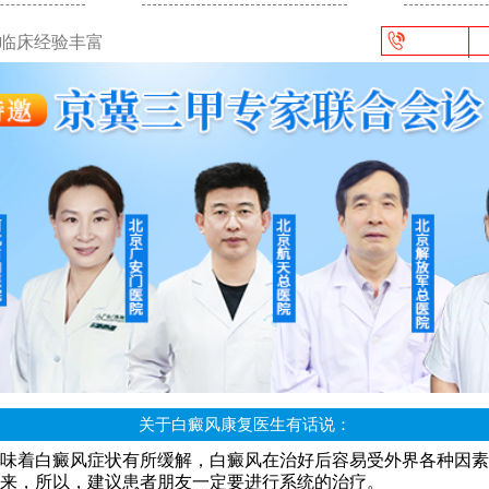
/临床经验丰富
关于白癜风康复医生有话说：
味着白癜风症状有所缓解，白癜风在治好后容易受外界各种因素
来，所以，建议患者朋友一定要进行系统的治疗。