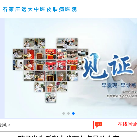
石家庄远大中医皮肤病医院
在线问
风 >