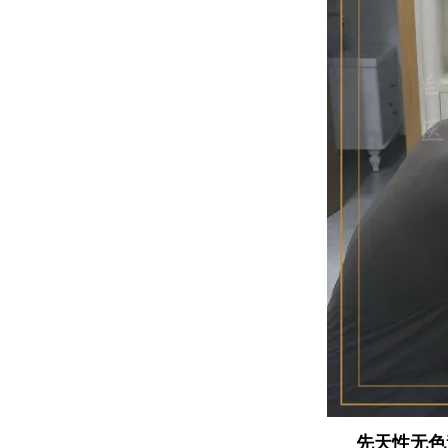
先天性无色