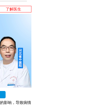
了解医生
的影响，导致病情