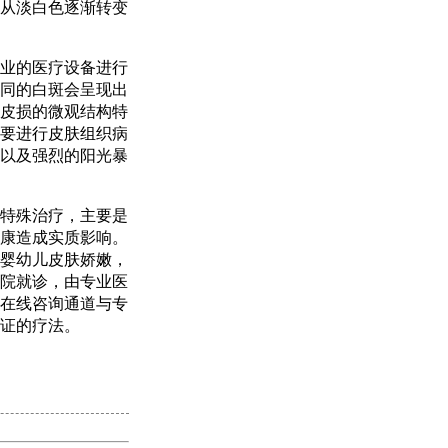
从淡白色逐渐转变
业的医疗设备进行
同的白斑会呈现出
皮损的微观结构特
要进行皮肤组织病
以及强烈的阳光暴
特殊治疗，主要是
康造成实质影响。
婴幼儿皮肤娇嫩，
院就诊，由专业医
在线咨询通道与专
证的疗法。