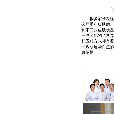
很多家长发现
么严重的皮肤病。
种不同的皮肤状况
一些其他的色素异
和应对方式却有着
细观察这些白点的
息依据。