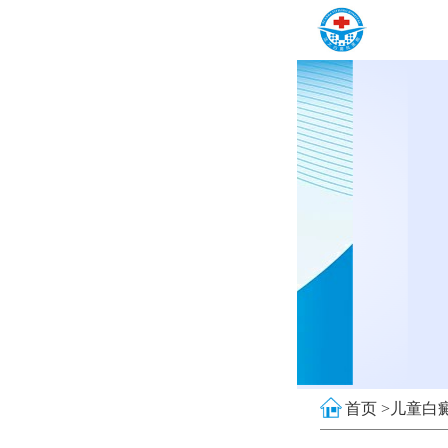
首页 >
儿童白癜