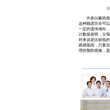
许多白癜风患
这种顾虑完全可以
一定的遗传倾向，
计数据表明，父母
对来说是比较低的
易感基因，只要后
理的预防措施，是