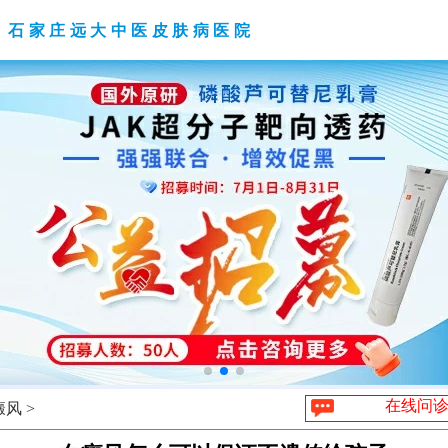
石家庄远大中医皮肤病医院
在线问
风 >