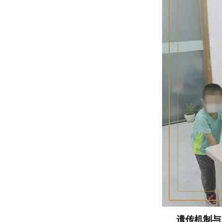
遗传机制与