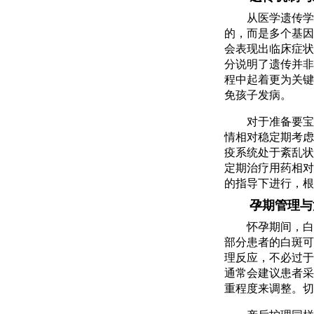
从医学遗传学
的，而是多个基因
会表现出临床症状
分说明了遗传并非
程中起着更为关键
免孩子发病。
对于准备要宝
情相对稳定期考虑
疫系统处于紊乱状
定期治疗用药相对
的指导下进行，根
孕期管理与
怀孕期间，白
部分患者的白斑可
理反应，不必过于
通常会建议患者采
重程度来调整。切