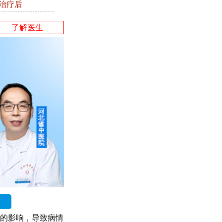
●治疗后
了解医生
的影响，导致病情