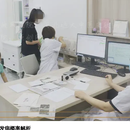
发病概率解析