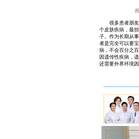
很多患者朋友
个皮肤疾病，最担
子。作为长期从事
者是完全可以要宝
病，不会百分之百
因遗传性疾病，遗
还需要外界环境因