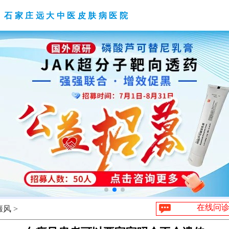
石家庄远大中医皮肤病医院
在线问
风 >