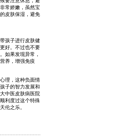
候要注意休息，避
非常娇嫩，虽然宝
的皮肤保湿，避免
带孩子进行皮肤健
更好。不过也不要
。如果发现异常，
营养，增强免疫
心理，这种负面情
孩子的智力发展和
大中医皮肤病医院
顺利度过这个特殊
天伦之乐。