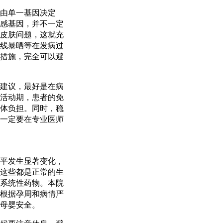
由单一基因决定
感基因，并不一定
皮肤问题，这就充
线暴晒等在发病过
措施，完全可以避
建议，最好是在病
活动期，患者的免
体负担。同时，稳
一定要在专业医师
平发生显著变化，
这些都是正常的生
系统性药物。本院
根据孕周和病情严
母婴安全。