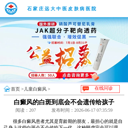
石家庄远大中医皮肤病医院
在线问诊
首页 >
儿童白癜风 >
白癜风的白斑到底会不会遗传给孩子
阅读：
207
发布时间：2026-06-17 07:35:59
很多白癜风患者尤其是育龄期的朋友，最担心的就是自
己身上这些白斑会不会传给下一代，这种顾虑完全可以理