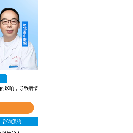
的影响，导致病情
咨询预约
日限号20人