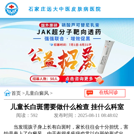
石家庄远大中医皮肤病医院
在线问诊
首页 >
儿童白癜风 >
儿童长白斑需要做什么检查 挂什么科室
阅读：
592
发布时间：2025-08-11 08:48:02
当发现孩子身上长有白斑时，家长往往会十分担忧，害
怕是患上了白癜风，由于有很多疾病也常以白斑的形式出