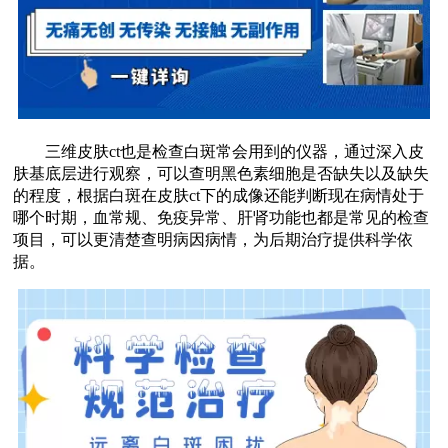
三维皮肤ct也是检查白斑常会用到的仪器，通过深入皮
肤基底层进行观察，可以查明黑色素细胞是否缺失以及缺失
的程度，根据白斑在皮肤ct下的成像还能判断现在病情处于
哪个时期，血常规、免疫异常、肝肾功能也都是常见的检查
项目，可以更清楚查明病因病情，为后期治疗提供科学依
据。