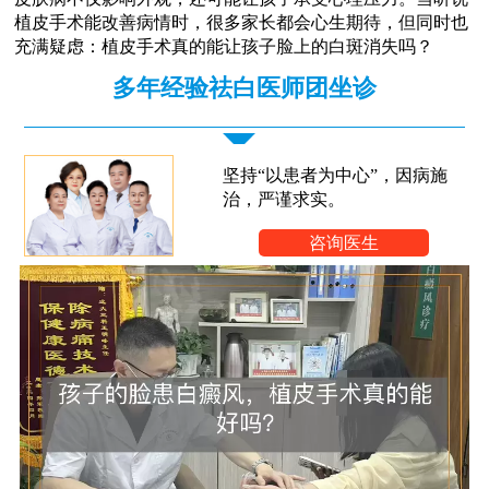
植皮手术能改善病情时，很多家长都会心生期待，但同时也
充满疑虑：植皮手术真的能让孩子脸上的白斑消失吗？
多年经验祛白医师团坐诊
坚持“以患者为中心”，因病施
治，严谨求实。
咨询医生